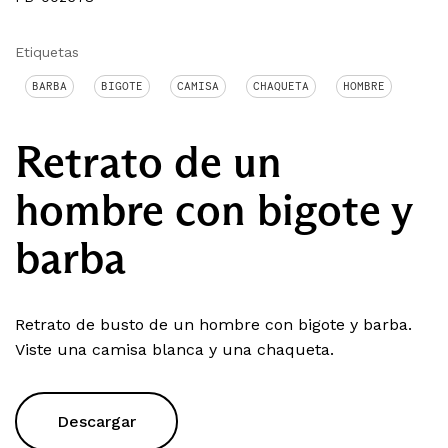
Etiquetas
BARBA
BIGOTE
CAMISA
CHAQUETA
HOMBRE
Retrato de un
hombre con bigote y
barba
Retrato de busto de un hombre con bigote y barba.
Viste una camisa blanca y una chaqueta.
Descargar