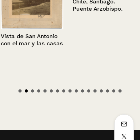
Chile, Santiago.
Puente Arzobispo.
Vista de San Antonio
con el mar y las casas