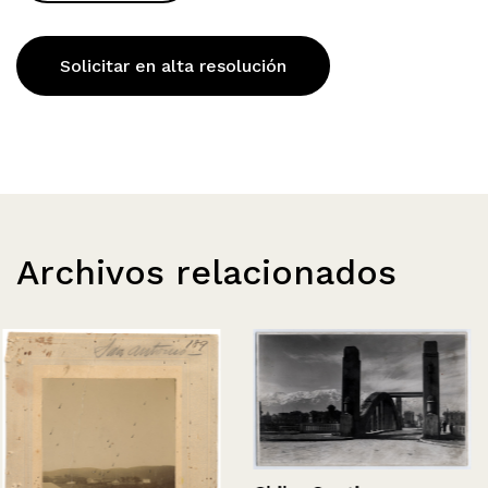
Solicitar en alta resolución
Archivos relacionados