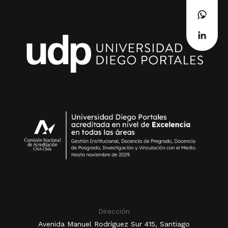
Dirección
Avenida Manuel Rodríguez Sur 415, Santiago