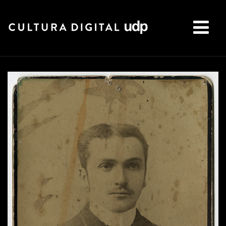
Buscar: