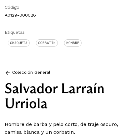
Código
A0129-000026
Etiquetas
CHAQUETA
CORBATÍN
HOMBRE
Colección General
Salvador Larraín
Urriola
Hombre de barba y pelo corto, de traje oscuro,
camisa blanca y un corbatín.