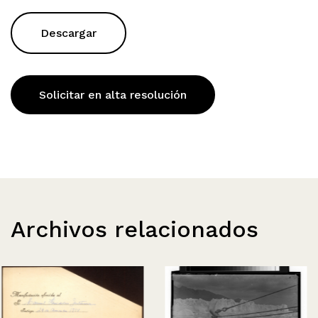
Descargar
Solicitar en alta resolución
Archivos relacionados