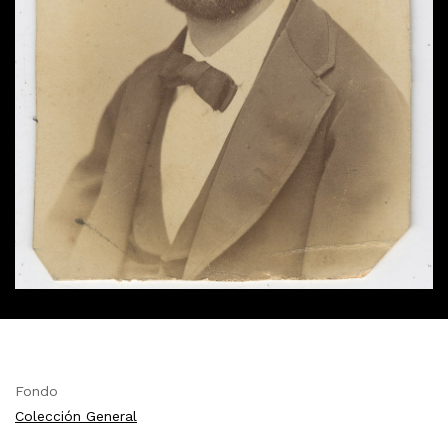
Fondo
Colección General