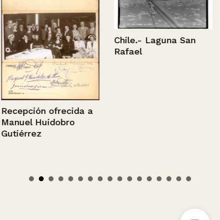
Chile.- Laguna San
Rafael
Recepción ofrecida a
Manuel Huidobro
Gutiérrez