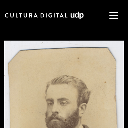
Buscar: