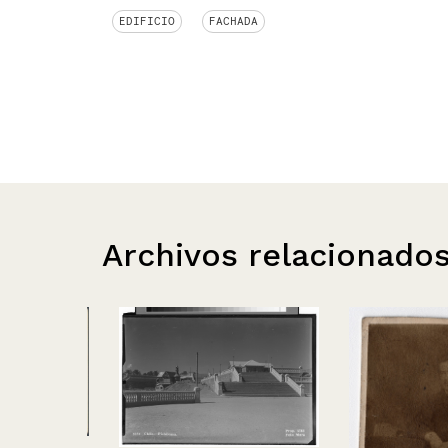
EDIFICIO
FACHADA
Archivos relacionado