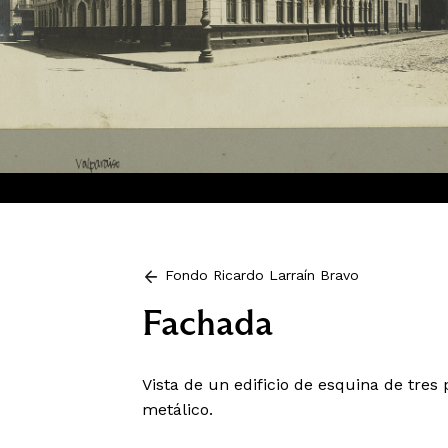
Fondo Ricardo Larraín Bravo
Fachada
Vista de un edificio de esquina de tres
metálico.