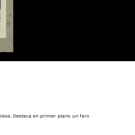
 pisos. Destaca en primer plano un faro