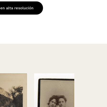
 en alta resolución