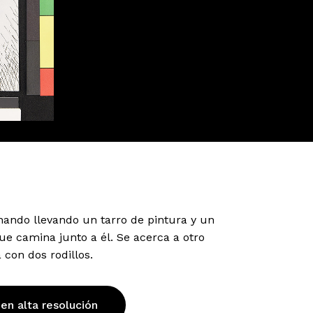
ando llevando un tarro de pintura y un
ue camina junto a él. Se acerca a otro
con dos rodillos.
 en alta resolución