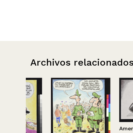
Archivos relacionado
Amenazas