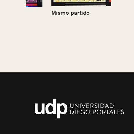
Mismo partido