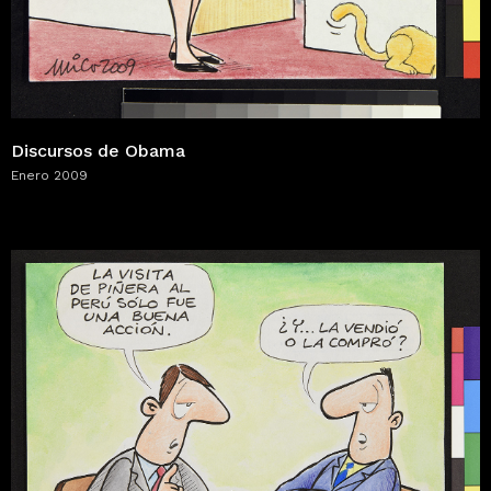
Discursos de Obama
Enero 2009