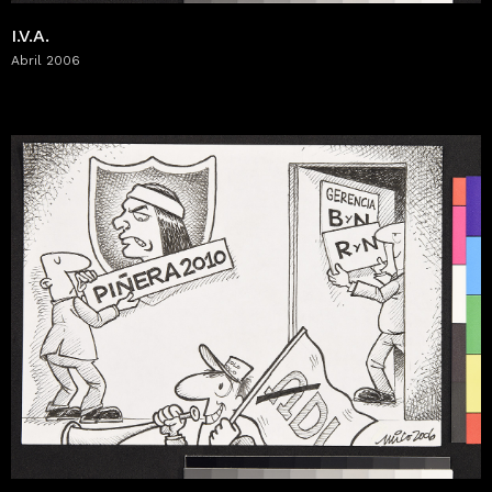
I.V.A.
Abril 2006