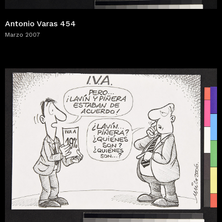
Antonio Varas 454
Marzo 2007