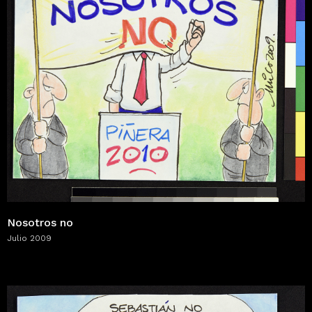
Nosotros no
Julio 2009