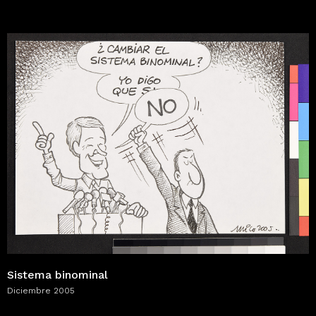
Sistema binominal
Diciembre 2005