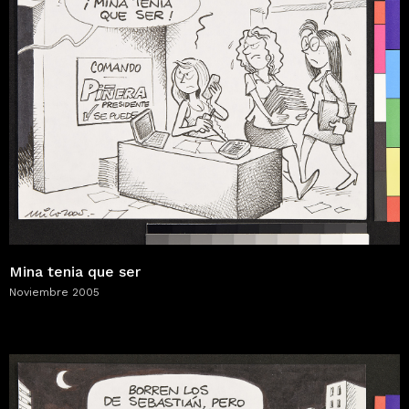
Mina tenia que ser
Noviembre 2005