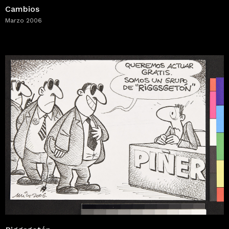
Cambios
Marzo 2006