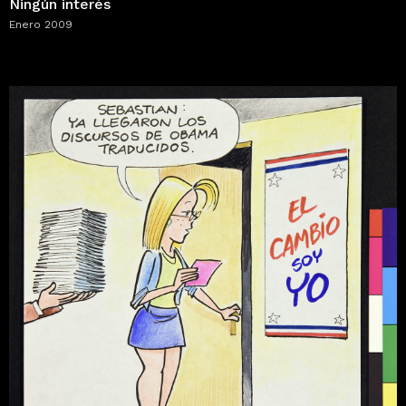
Ningún interés
Enero 2009