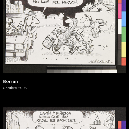
Borren
Octubre 2005