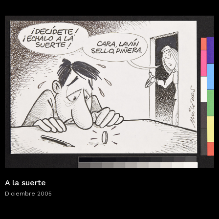
A la suerte
Diciembre 2005