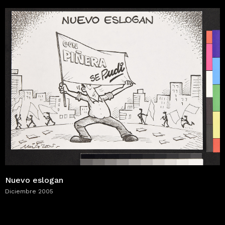
Nuevo eslogan
Diciembre 2005