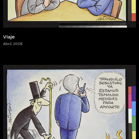
Viaje
Abril 2008