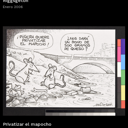
Riggsgetón
Enero 2006
Privatizar el mapocho