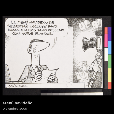
Menú navideño
Diciembre 2005