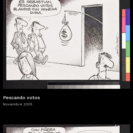
Pescando votos
Noviembre 2005