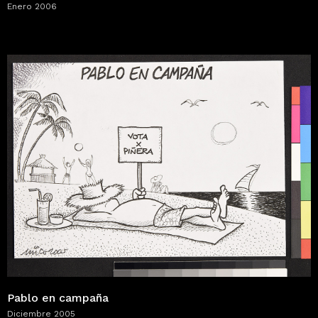
Enero 2006
Pablo en campaña
Diciembre 2005