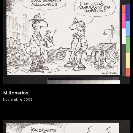
Millonarios
Noviembre 2005