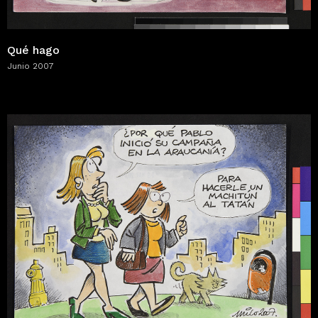
Qué hago
Junio 2007