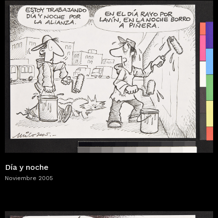
Día y noche
Noviembre 2005