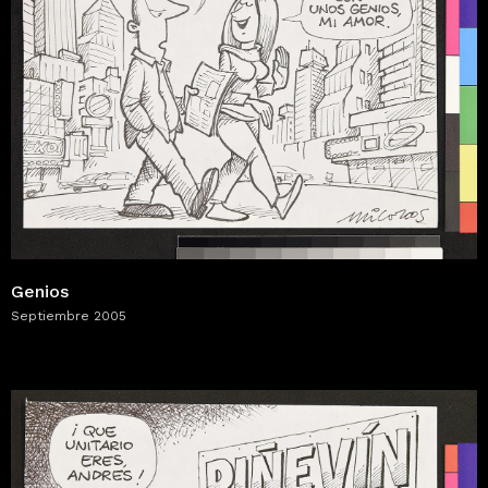
Genios
Septiembre 2005