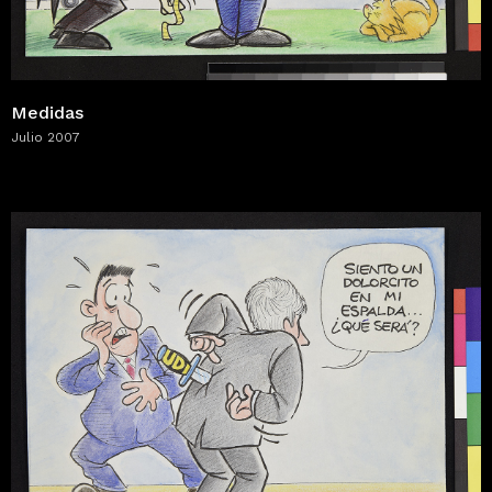
Medidas
Julio 2007