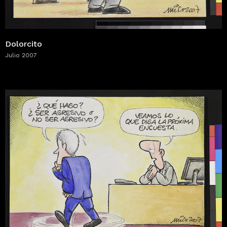
Dolorcito
Julio 2007