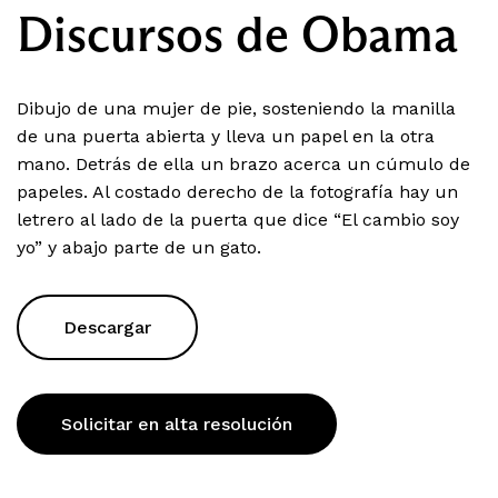
Discursos de Obama
Dibujo de una mujer de pie, sosteniendo la manilla
de una puerta abierta y lleva un papel en la otra
mano. Detrás de ella un brazo acerca un cúmulo de
papeles. Al costado derecho de la fotografía hay un
letrero al lado de la puerta que dice “El cambio soy
yo” y abajo parte de un gato.
Descargar
Solicitar en alta resolución