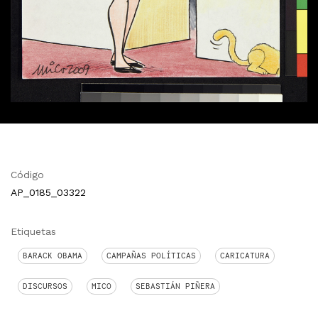
Código
AP_0185_03322
Etiquetas
BARACK OBAMA
CAMPAÑAS POLÍTICAS
CARICATURA
DISCURSOS
MICO
SEBASTIÁN PIÑERA