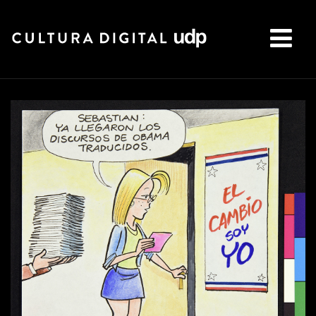
Buscar: