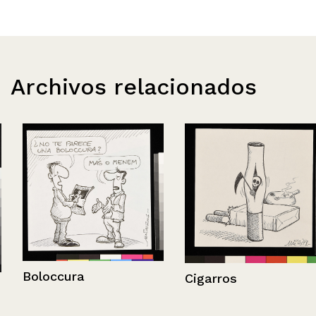
Archivos relacionados
Boloccura
Cigarros