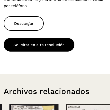
por teléfono.
Descargar
Solicitar en alta resolución
Archivos relacionados