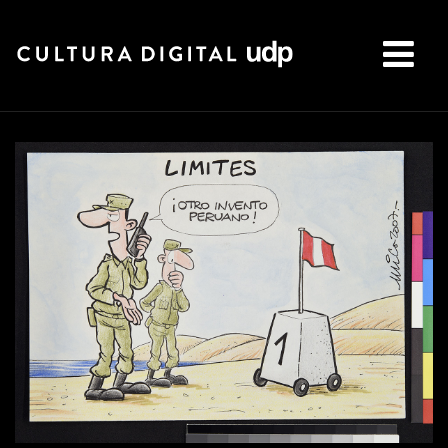
Buscar: