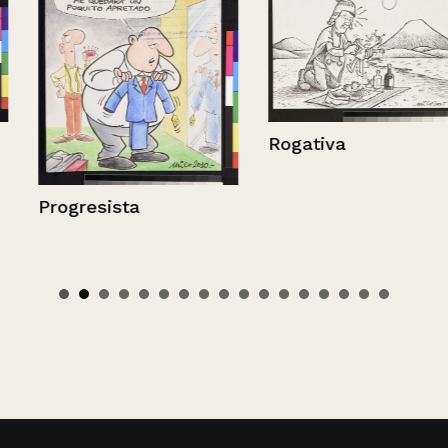
Rogativa
Progresista