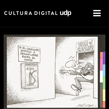
Buscar: