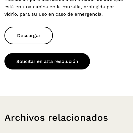
está en una cabina en la muralla, protegida por
vidrio, para su uso en caso de emergencia.
Descargar
Solicitar en alta resolución
Archivos relacionados