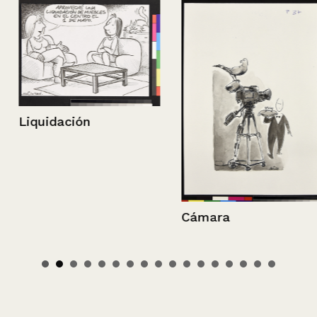
Liquidación
Cámara