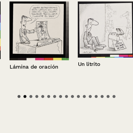
Un litrito
Lámina de oración