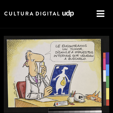
Buscar: