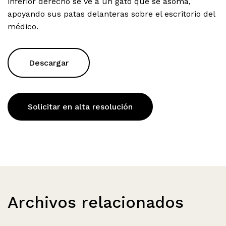
inferior derecho se ve a un gato que se asoma,
apoyando sus patas delanteras sobre el escritorio del
médico.
Descargar
Solicitar en alta resolución
Archivos relacionados