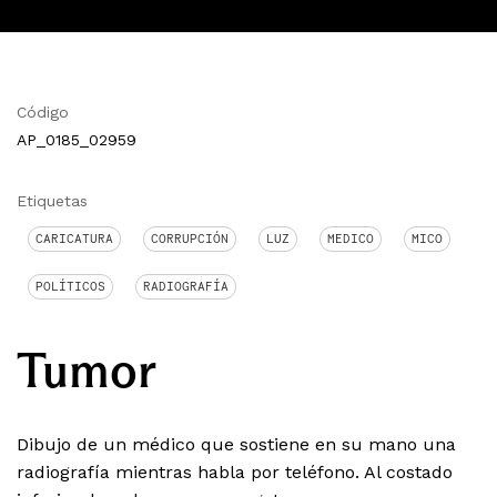
Código
AP_0185_02959
Etiquetas
CARICATURA
CORRUPCIÓN
LUZ
MEDICO
MICO
POLÍTICOS
RADIOGRAFÍA
Tumor
Dibujo de un médico que sostiene en su mano una
radiografía mientras habla por teléfono. Al costado