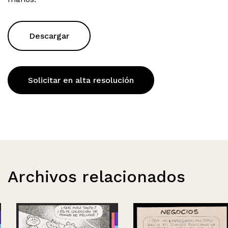
Descargar
Solicitar en alta resolución
Archivos relacionados