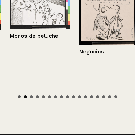
Monos de peluche
Negocios