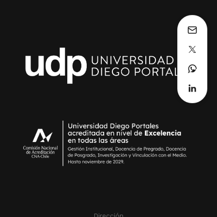
Dirección