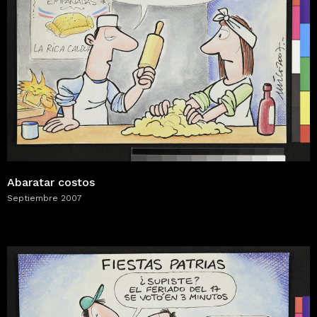
Abaratar costos
Septiembre 2007