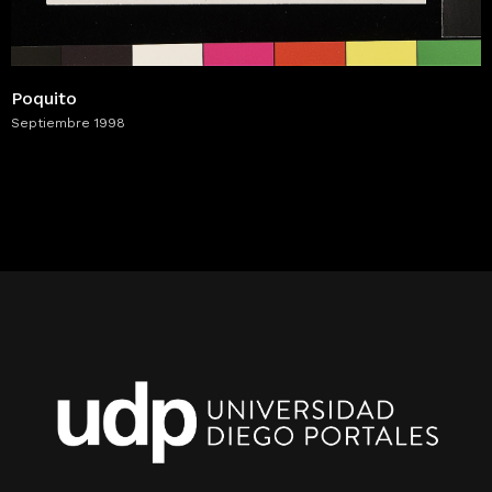
Poquito
Septiembre 1998