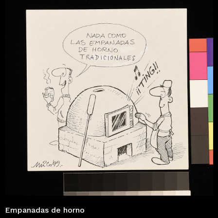
Empanadas de horno