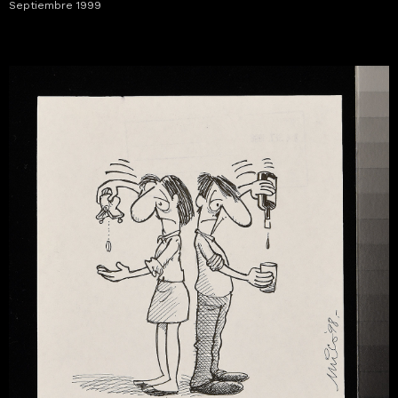
Septiembre 1999