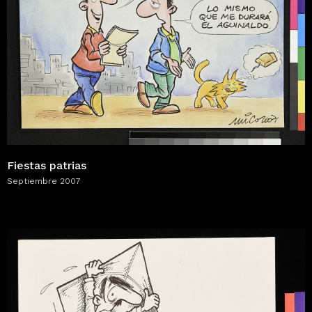
Fiestas patrias
Septiembre 2007