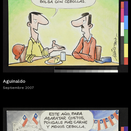
Aguinaldo
Septiembre 2007