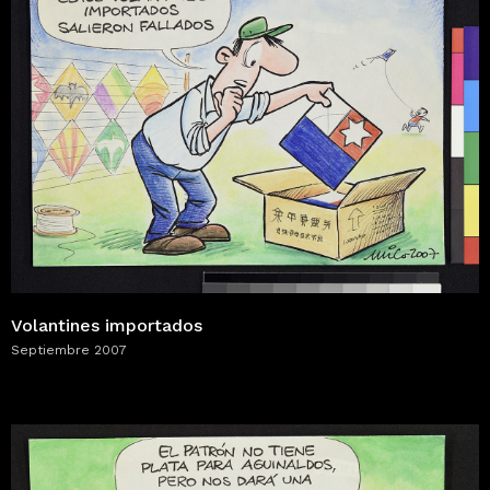
Volantines importados
Septiembre 2007