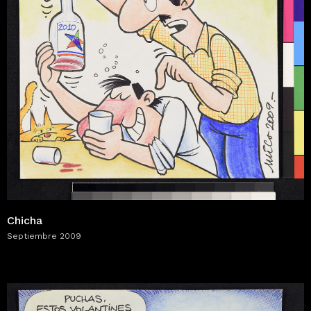
Chicha
Septiembre 2009