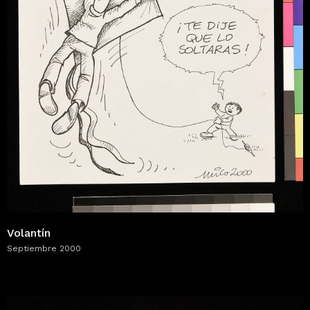
Volantín
Septiembre 2000