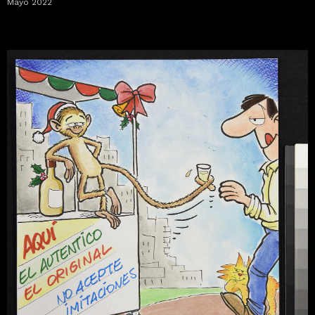
Mayo 2022