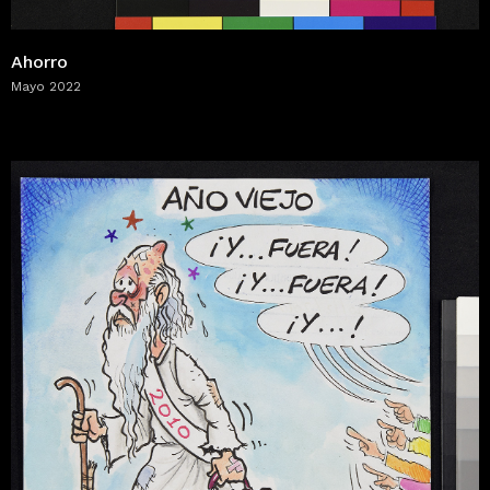
Ahorro
Mayo 2022