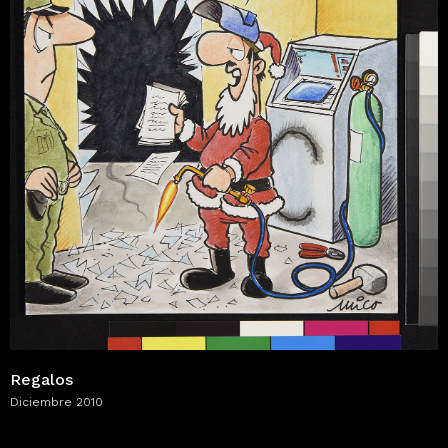
Regalos
Diciembre 2010