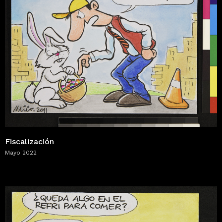
Fiscalización
Mayo 2022