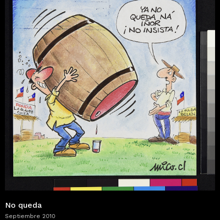
No queda
Septiembre 2010