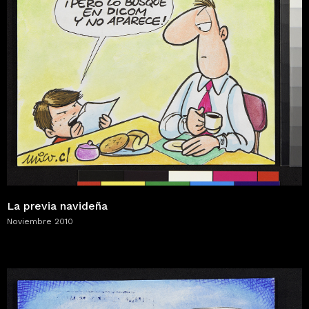
La previa navideña
Noviembre 2010