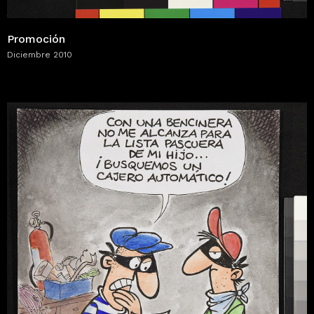
Promoción
Diciembre 2010