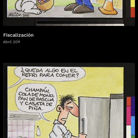
Fiscalización
Abril 2011