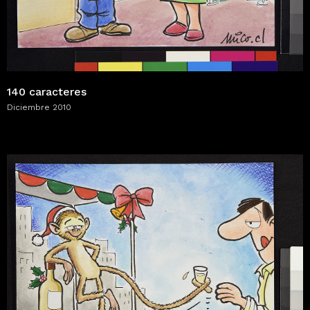
140 caracteres
Diciembre 2010