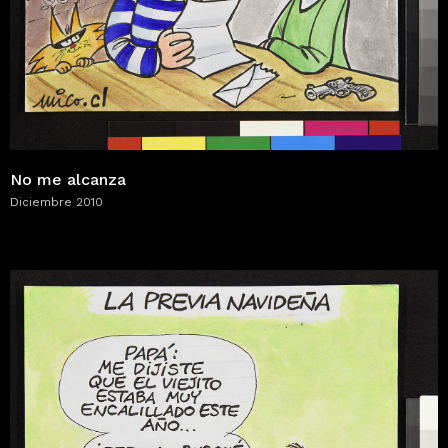
No me alcanza
Diciembre 2010