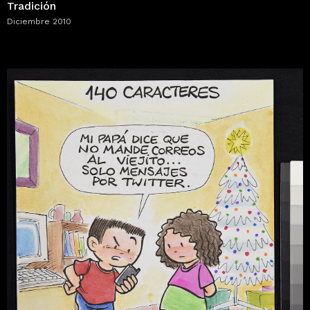
Tradición
Diciembre 2010