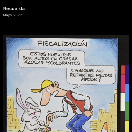
Recuerda
Mayo 2022