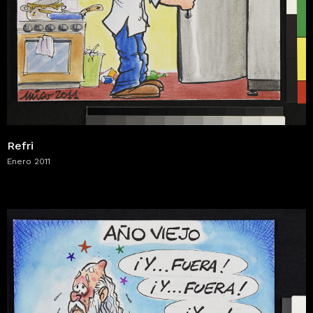
Refri
Enero 2011