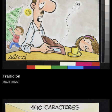
Tradición
Mayo 2022