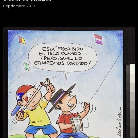
Septiembre 2010