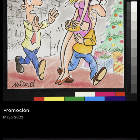
Promoción
Mayo 2022