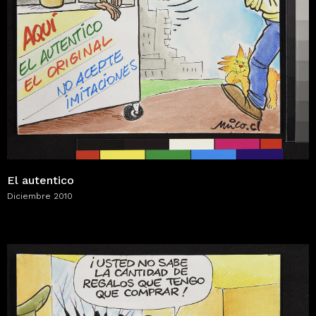
El autentico
Diciembre 2010