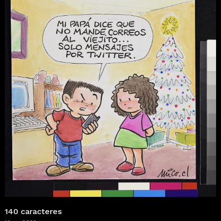
140 caracteres