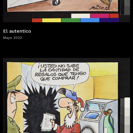
El autentico
Mayo 2022