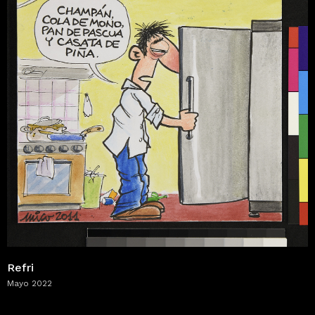
Refri
Mayo 2022