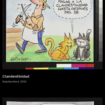
Clandestinidad
Septiembre 2010