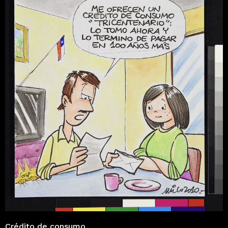
Crédito de consumo