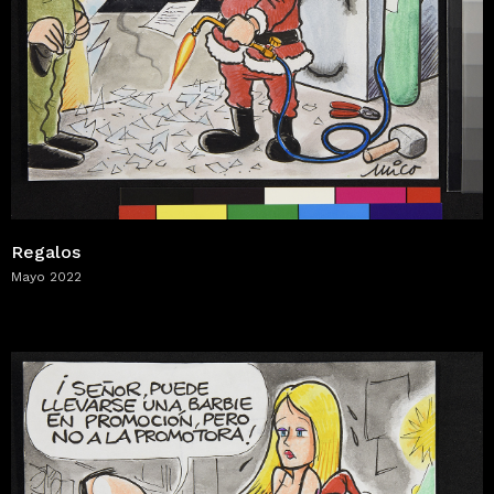
Regalos
Mayo 2022