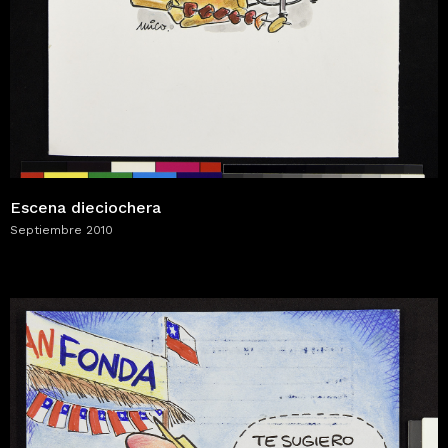
Escena dieciochera
Septiembre 2010