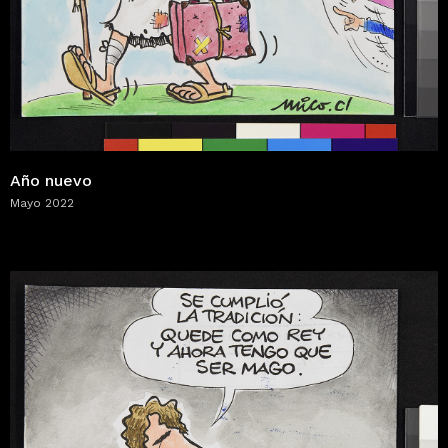
Año nuevo
Mayo 2022