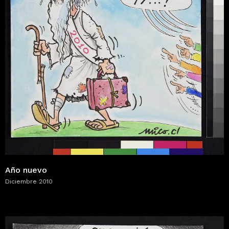
Año nuevo
Diciembre 2010