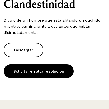
Clandestinidad
Dibujo de un hombre que está afilando un cuchillo
mientras camina junto a dos gatos que hablan
disimuladamente.
Descargar
Solicitar en alta resolución