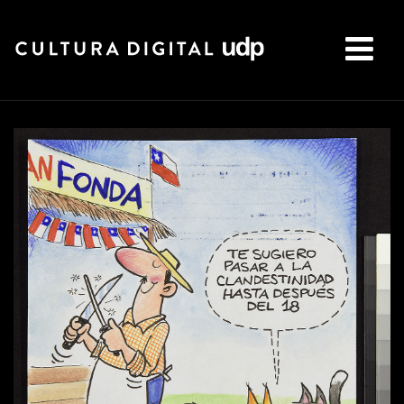
Buscar: