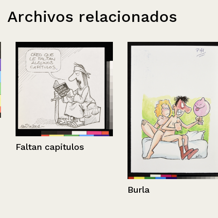
Archivos relacionados
Faltan capitulos
Burla