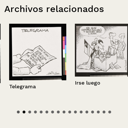
Archivos relacionados
Irse luego
Telegrama