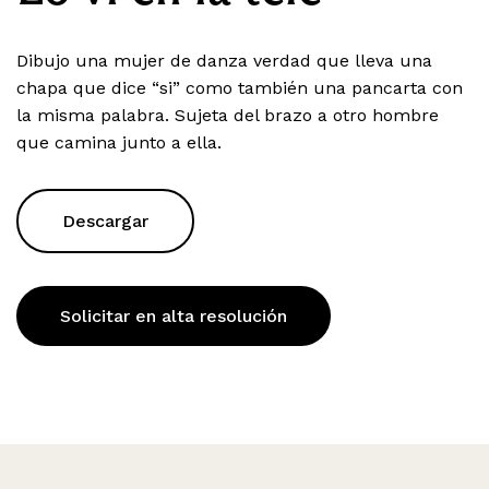
Dibujo una mujer de danza verdad que lleva una
chapa que dice “si” como también una pancarta con
la misma palabra. Sujeta del brazo a otro hombre
que camina junto a ella.
Descargar
Solicitar en alta resolución