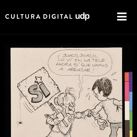
Buscar: