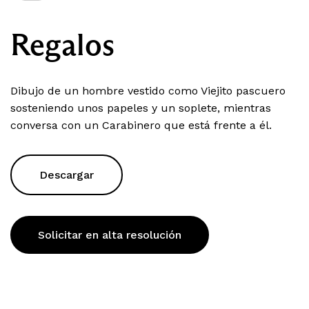
Regalos
Dibujo de un hombre vestido como Viejito pascuero
sosteniendo unos papeles y un soplete, mientras
conversa con un Carabinero que está frente a él.
Descargar
Solicitar en alta resolución