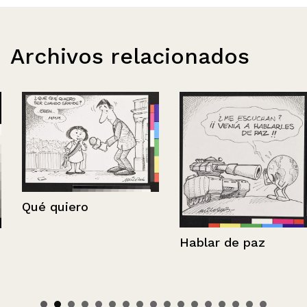
Archivos relacionados
Qué quiero
Hablar de paz