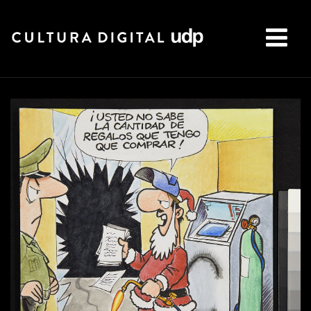
Buscar: