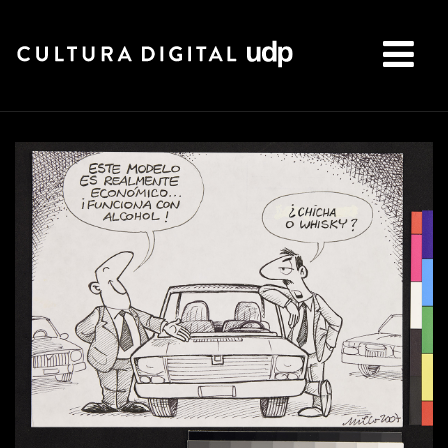
Buscar: