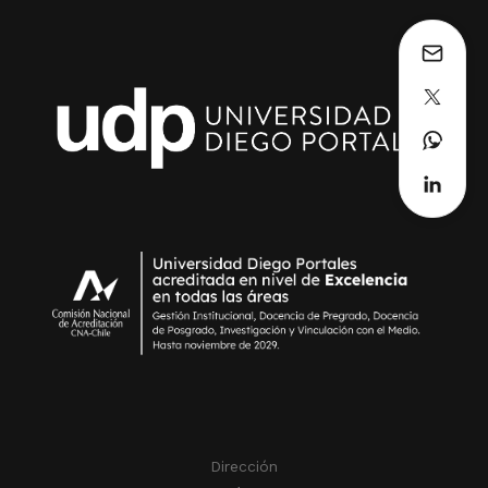
Dirección