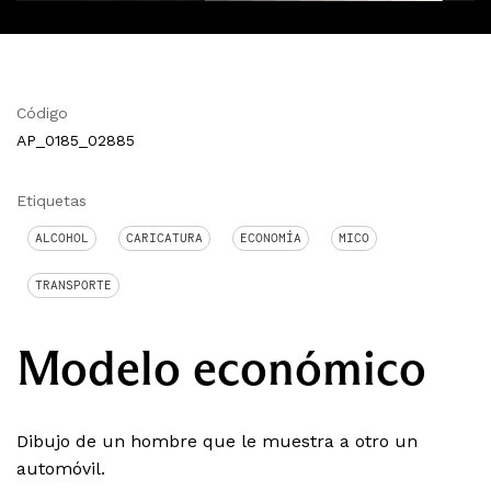
Código
AP_0185_02885
Etiquetas
ALCOHOL
CARICATURA
ECONOMÍA
MICO
TRANSPORTE
Modelo económico
Dibujo de un hombre que le muestra a otro un
automóvil.