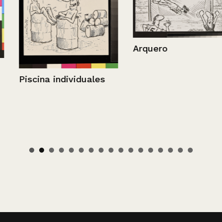
Arquero
Piscina individuales