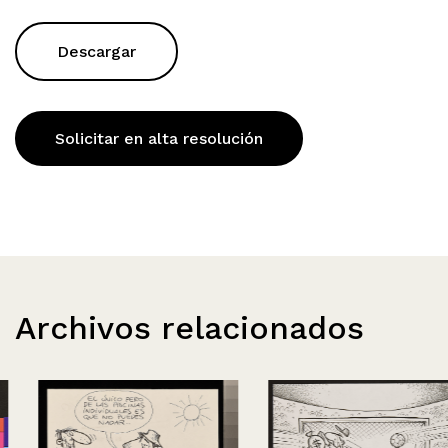
Descargar
Solicitar en alta resolución
Archivos relacionados