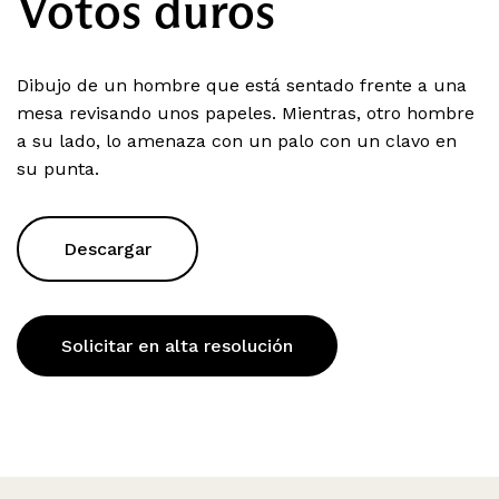
Votos duros
Dibujo de un hombre que está sentado frente a una
mesa revisando unos papeles. Mientras, otro hombre
a su lado, lo amenaza con un palo con un clavo en
su punta.
Descargar
Solicitar en alta resolución