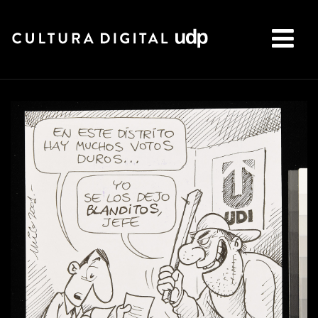
Buscar: