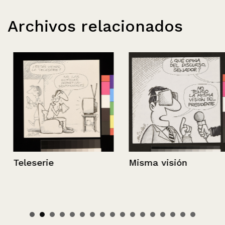
Archivos relacionados
Teleserie
Misma visión