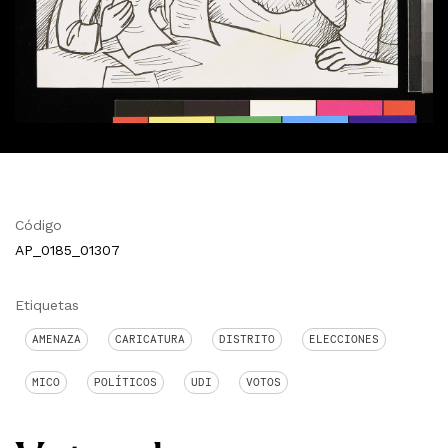
Código
AP_0185_01307
Etiquetas
AMENAZA
CARICATURA
DISTRITO
ELECCIONES
MICO
POLÍTICOS
UDI
VOTOS