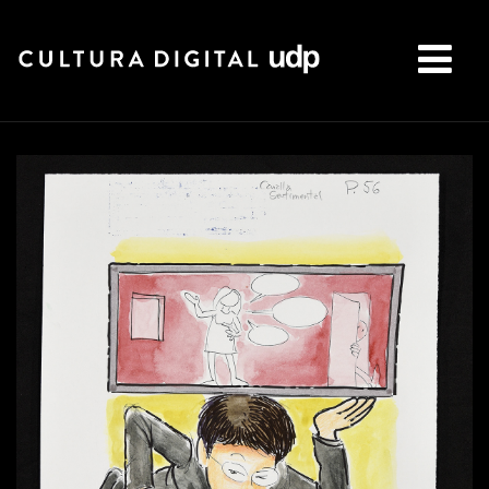
Buscar: