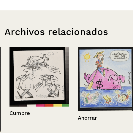
Archivos relacionados
Cumbre
Ahorrar