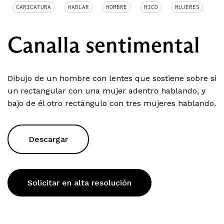
CARICATURA
HABLAR
HOMBRE
MICO
MUJERES
Canalla sentimental
Dibujo de un hombre con lentes que sostiene sobre si
un rectangular con una mujer adentro hablando, y
bajo de él otro rectángulo con tres mujeres hablando.
Descargar
Solicitar en alta resolución