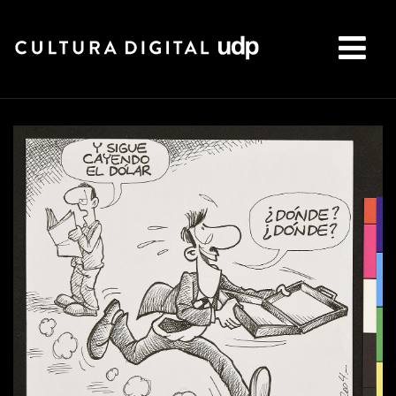
Buscar: