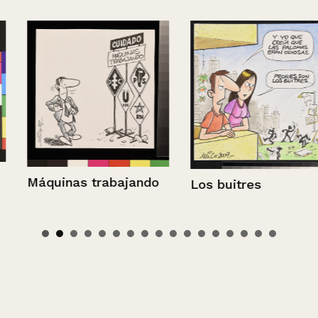
Máquinas trabajando
Los buitres