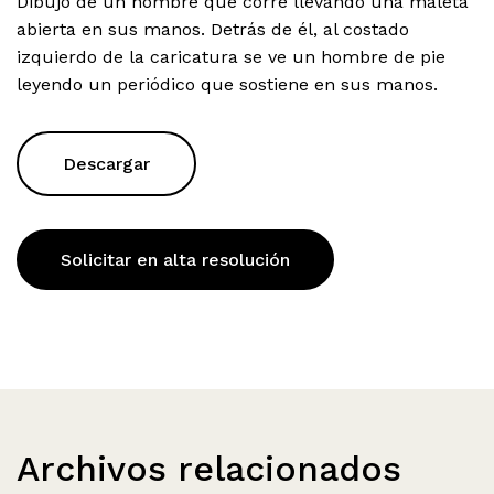
Dibujo de un hombre que corre llevando una maleta
abierta en sus manos. Detrás de él, al costado
izquierdo de la caricatura se ve un hombre de pie
leyendo un periódico que sostiene en sus manos.
Descargar
Solicitar en alta resolución
Archivos relacionados