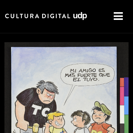
Buscar: