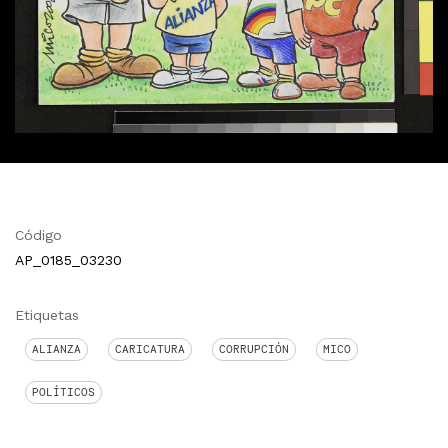
Código
AP_0185_03230
Etiquetas
ALIANZA
CARICATURA
CORRUPCIÓN
MICO
POLÍTICOS