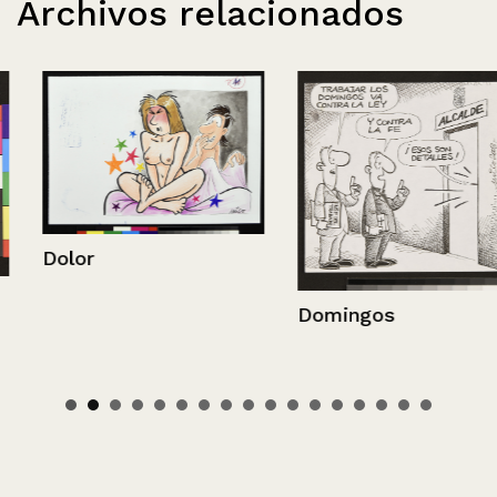
Archivos relacionados
Dolor
Domingos