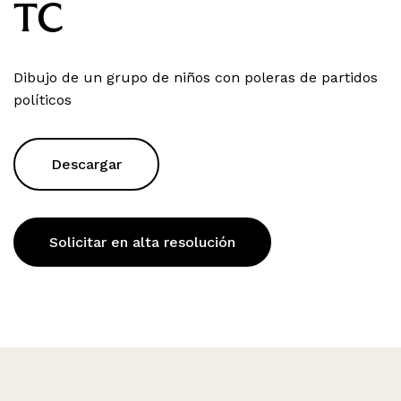
TC
Dibujo de un grupo de niños con poleras de partidos
políticos
Descargar
Solicitar en alta resolución