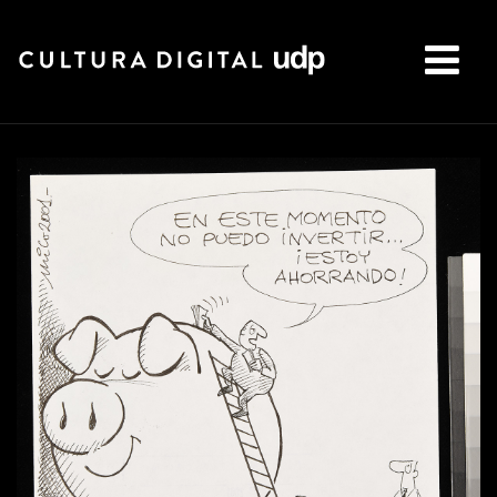
Buscar: