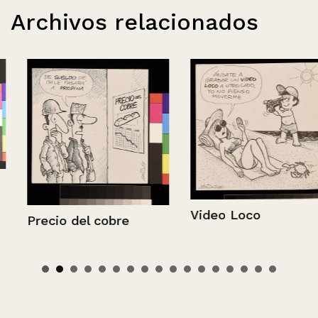
Archivos relacionados
Video Loco
Precio del cobre