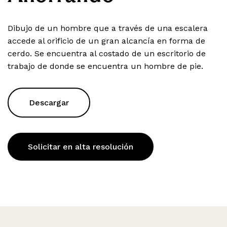
Dibujo de un hombre que a través de una escalera
accede al orificio de un gran alcancía en forma de
cerdo. Se encuentra al costado de un escritorio de
trabajo de donde se encuentra un hombre de pie.
Descargar
Solicitar en alta resolución