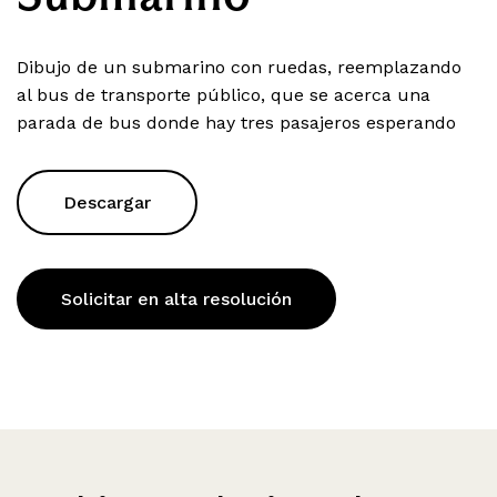
Dibujo de un submarino con ruedas, reemplazando
al bus de transporte público, que se acerca una
parada de bus donde hay tres pasajeros esperando
Descargar
Solicitar en alta resolución