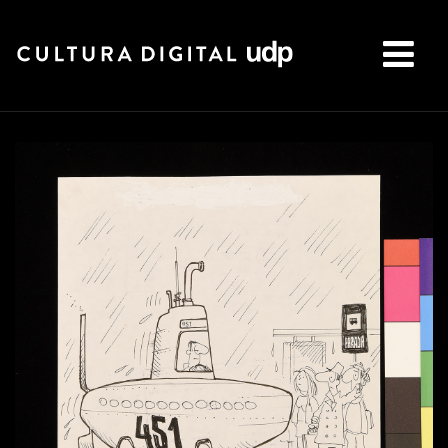
Buscar: