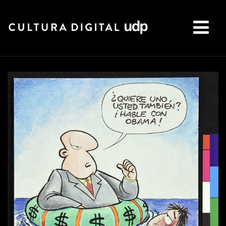
Buscar: