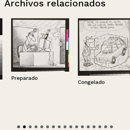
Archivos relacionados
Preparado
Congelado