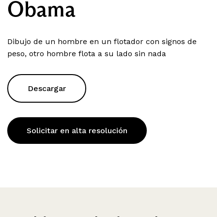
Obama
Dibujo de un hombre en un flotador con signos de
peso, otro hombre flota a su lado sin nada
Descargar
Solicitar en alta resolución