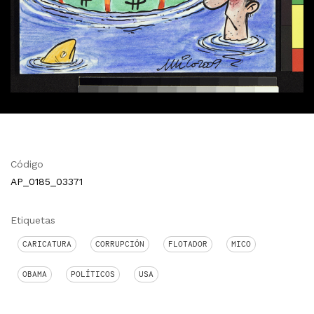
Código
AP_0185_03371
Etiquetas
CARICATURA
CORRUPCIÓN
FLOTADOR
MICO
OBAMA
POLÍTICOS
USA