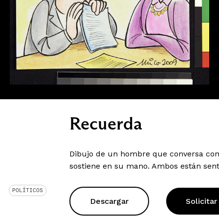
Recuerda
Dibujo de un hombre que conversa con
sostiene en su mano. Ambos están sent
POLÍTICOS
Descargar
Solicitar