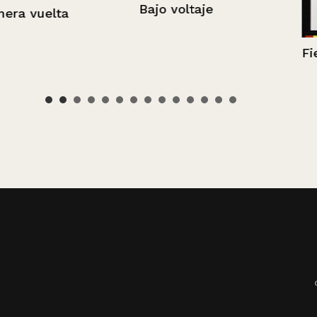
Bajo voltaje
Fiesta