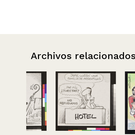
Archivos relacionado