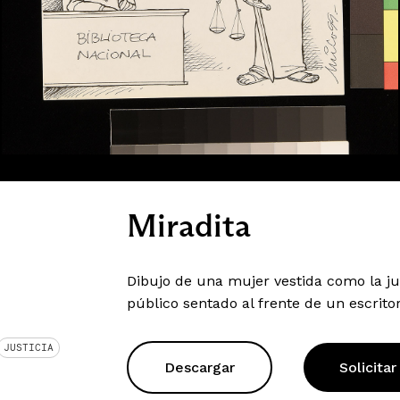
Miradita
Dibujo de una mujer vestida como la ju
público sentado al frente de un escritor
JUSTICIA
Descargar
Solicitar