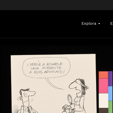
Buscar:
Explora
E