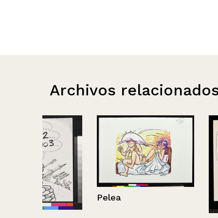
Archivos relacionado
Pelea