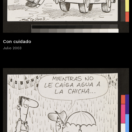
Con cuidado
Julio 2003