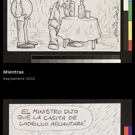
Mientras
Septiembre 2002