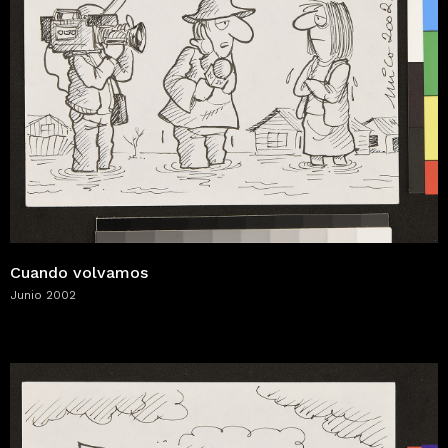
Cuando volvamos
Junio 2002