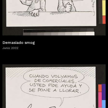
Demasiado smog
Junio 2002