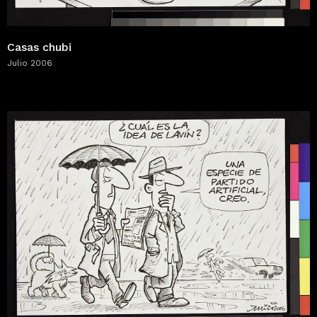
Casas chubi
Julio 2006