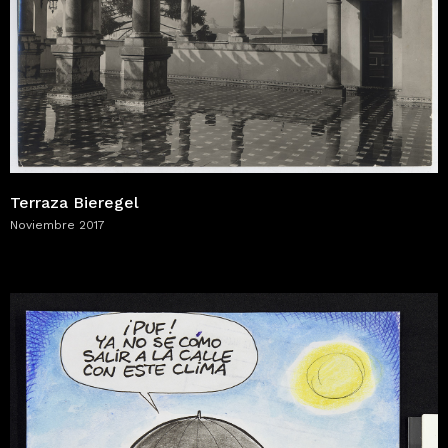
Terraza Bieregel
Noviembre 2017