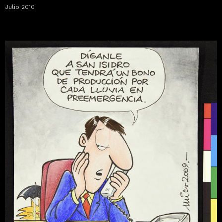
Julio 2010