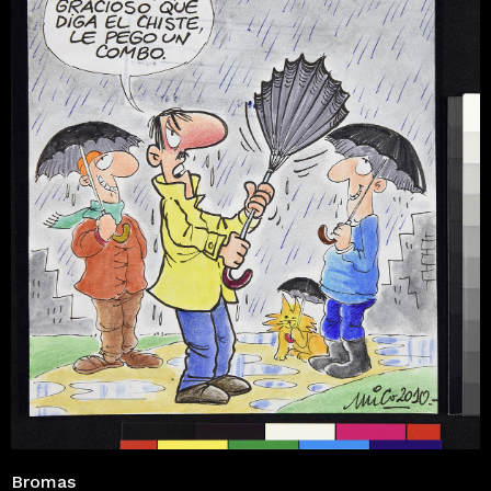
Bromas