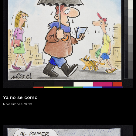
Ya no se como
Noviembre 2010