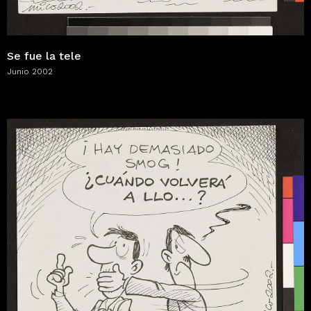
Se fue la tele
Junio 2002