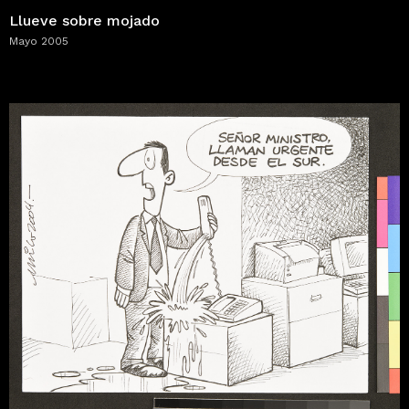
Llueve sobre mojado
Mayo 2005