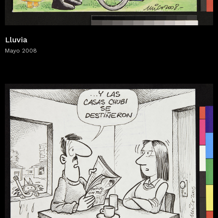
Lluvia
Mayo 2008