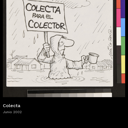
Colecta
Junio 2002