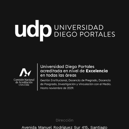
Dirección
Avenida Manuel Rodríguez Sur 415, Santiago