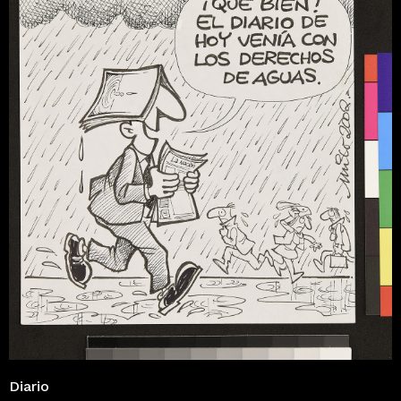
Diario