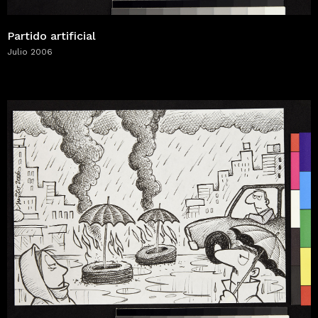
Partido artificial
Julio 2006