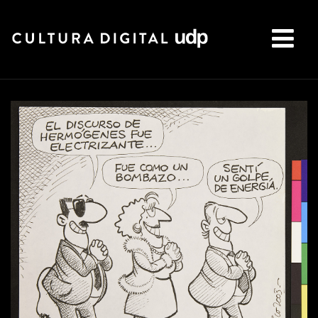
Buscar: