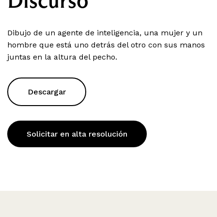
Discurso
Dibujo de un agente de inteligencia, una mujer y un
hombre que está uno detrás del otro con sus manos
juntas en la altura del pecho.
Descargar
Solicitar en alta resolución