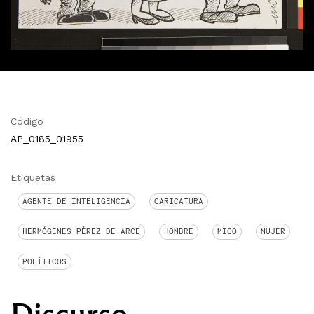
Código
AP_0185_01955
Etiquetas
AGENTE DE INTELIGENCIA
CARICATURA
HERMÓGENES PÉREZ DE ARCE
HOMBRE
MICO
MUJER
POLÍTICOS