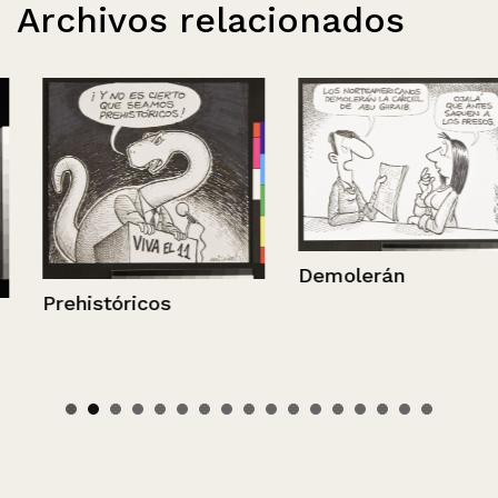
Archivos relacionados
Demolerán
Prehistóricos