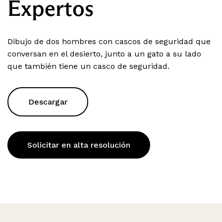
Expertos
Dibujo de dos hombres con cascos de seguridad que
conversan en el desierto, junto a un gato a su lado
que también tiene un casco de seguridad.
Descargar
Solicitar en alta resolución