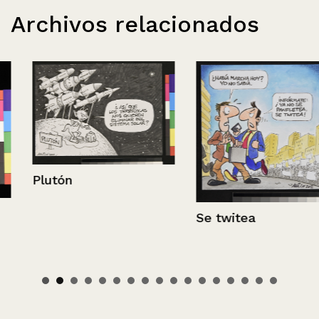
Archivos relacionados
Plutón
Se twitea