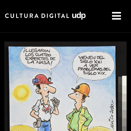
Buscar: