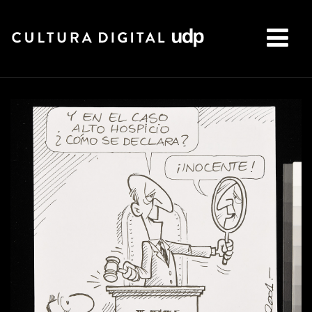
Buscar: