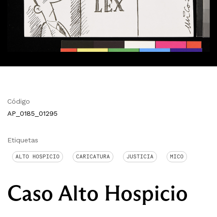
Código
AP_0185_01295
Etiquetas
ALTO HOSPICIO
CARICATURA
JUSTICIA
MICO
Caso Alto Hospicio