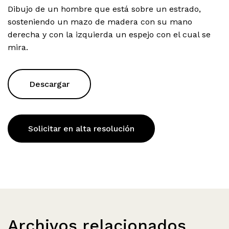
Dibujo de un hombre que está sobre un estrado,
sosteniendo un mazo de madera con su mano
derecha y con la izquierda un espejo con el cual se
mira.
Descargar
Solicitar en alta resolución
Archivos relacionados