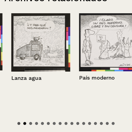
País moderno
Lanza agua