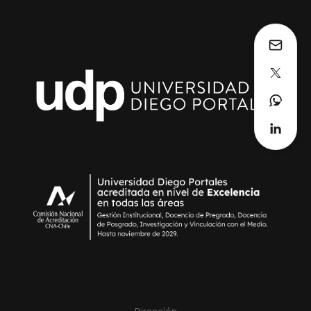
Dirección