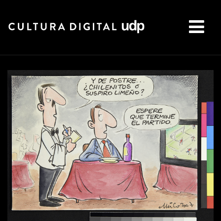
Buscar: