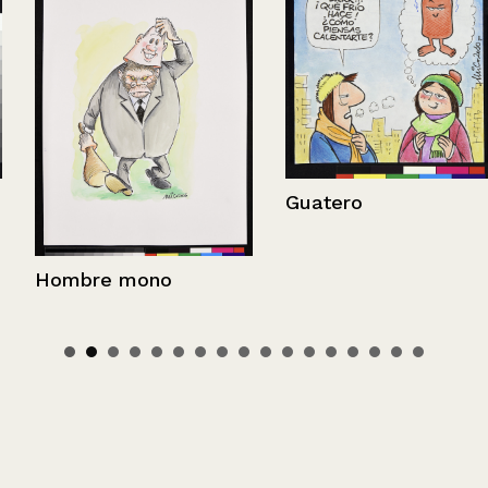
Guatero
Hombre mono