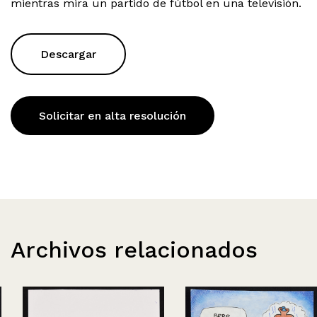
mientras mira un partido de fútbol en una televisión.
Descargar
Solicitar en alta resolución
Archivos relacionados