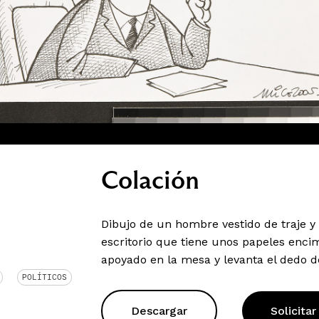
Colación
Dibujo de un hombre vestido de traje y
escritorio que tiene unos papeles enci
apoyado en la mesa y levanta el dedo d
POLÍTICOS
Descargar
Solicitar