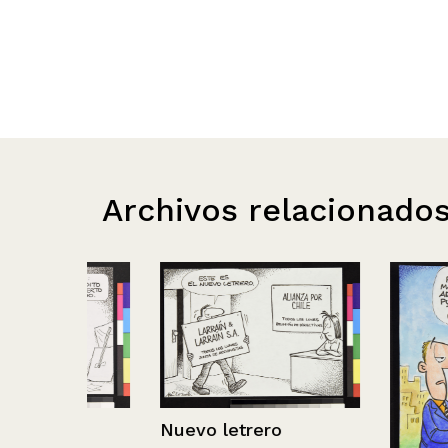
Archivos relacionado
Nuevo letrero