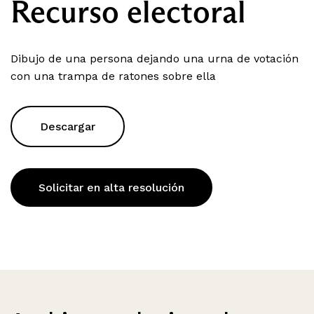
Recurso electoral
Dibujo de una persona dejando una urna de votación
con una trampa de ratones sobre ella
Descargar
Solicitar en alta resolución