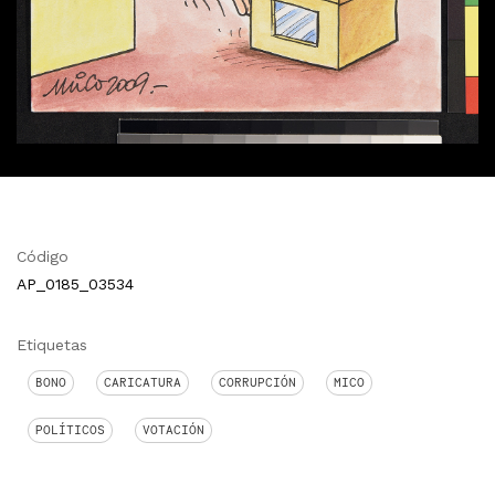
Código
AP_0185_03534
Etiquetas
BONO
CARICATURA
CORRUPCIÓN
MICO
POLÍTICOS
VOTACIÓN