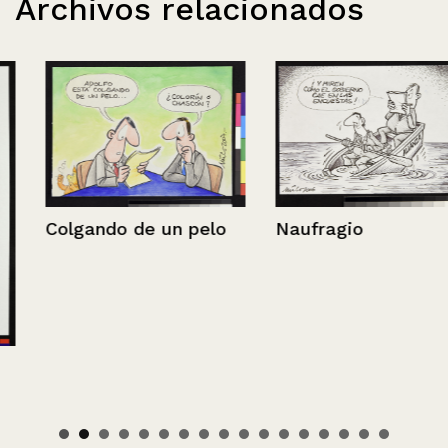
Archivos relacionados
Naufragio
Colgando de un pelo