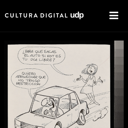
Buscar: