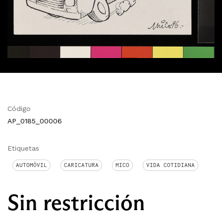
Código
AP_0185_00006
Etiquetas
AUTOMÓVIL
CARICATURA
MICO
VIDA COTIDIANA
Sin restricción