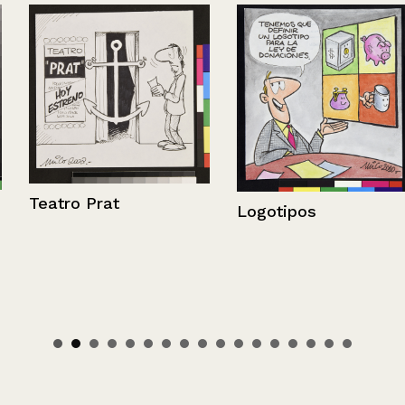
Teatro Prat
Logotipos