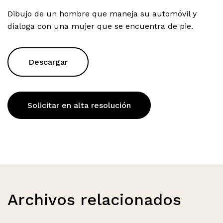
Dibujo de un hombre que maneja su automóvil y
dialoga con una mujer que se encuentra de pie.
Descargar
Solicitar en alta resolución
Archivos relacionados