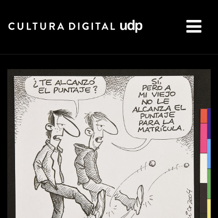
Buscar: