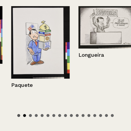
Longueira
Paquete