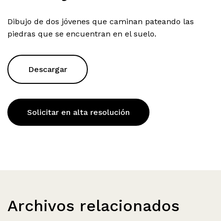
Dibujo de dos jóvenes que caminan pateando las
piedras que se encuentran en el suelo.
Descargar
Solicitar en alta resolución
Archivos relacionados