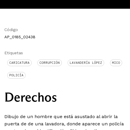
Código
AP_0185_02438
Etiquetas
CARICATURA
CORRUPCIÓN
LAVANDERÍA LÓPEZ
MICO
POLICÍA
Derechos
Dibujo de un hombre que está asustado al abrir la
puerta de de una lavadora, donde aparece un policía