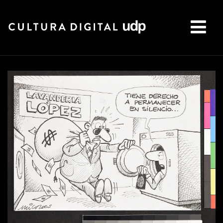
Buscar: