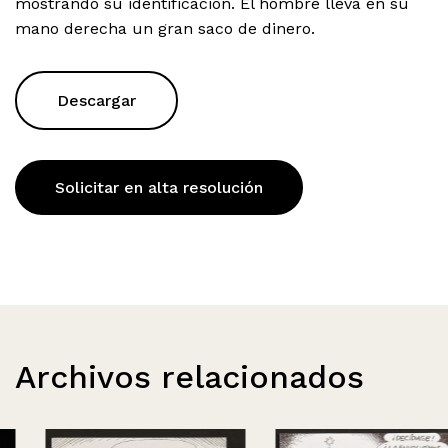
mostrando su identificación. El hombre lleva en su
mano derecha un gran saco de dinero.
Descargar
Solicitar en alta resolución
Archivos relacionados