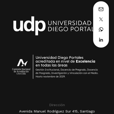
Dirección
Avenida Manuel Rodríguez Sur 415, Santiago