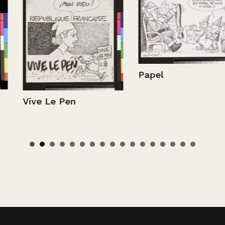
Papel
Vive Le Pen