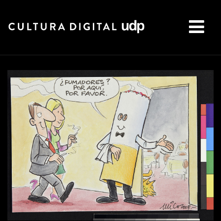
Buscar: