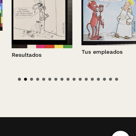
Tus empleados
Resultados