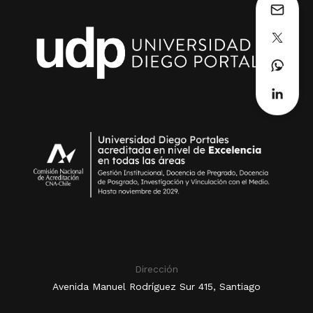
Dirección
Avenida Manuel Rodríguez Sur 415, Santiago