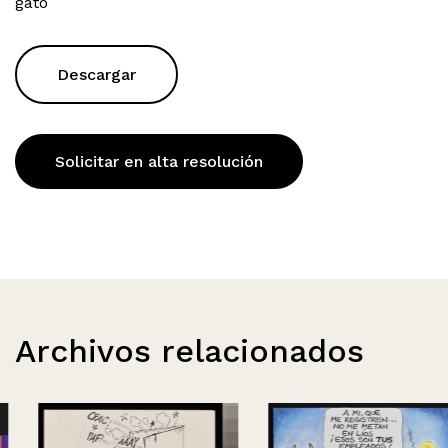
gato
Descargar
Solicitar en alta resolución
Archivos relacionados