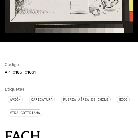
Código
AP_0185_01631
Etiquetas
AVIÓN
CARICATURA
FUERZA AÉREA DE CHILE
MICO
VIDA COTIDIANA
FACH