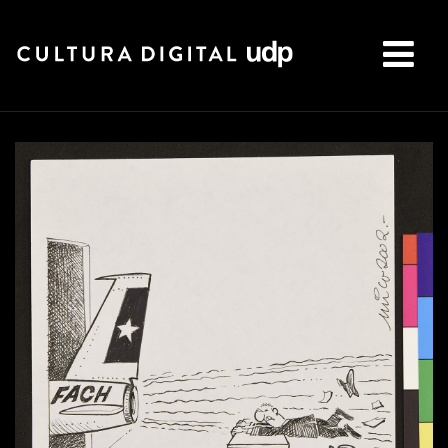
Buscar: