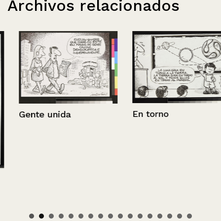
Archivos relacionados
En torno
Gente unida