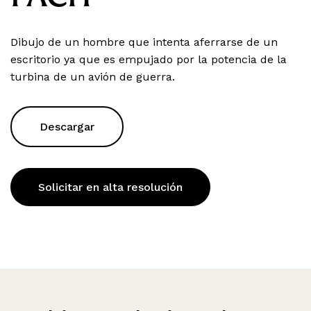
Dibujo de un hombre que intenta aferrarse de un
escritorio ya que es empujado por la potencia de la
turbina de un avión de guerra.
Descargar
Solicitar en alta resolución