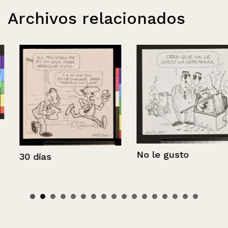
Archivos relacionados
No le gusto
30 días