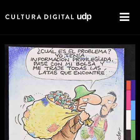
Buscar: