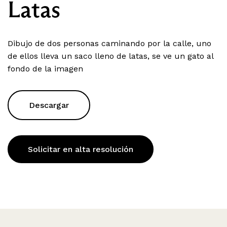
Latas
Dibujo de dos personas caminando por la calle, uno
de ellos lleva un saco lleno de latas, se ve un gato al
fondo de la imagen
Descargar
Solicitar en alta resolución