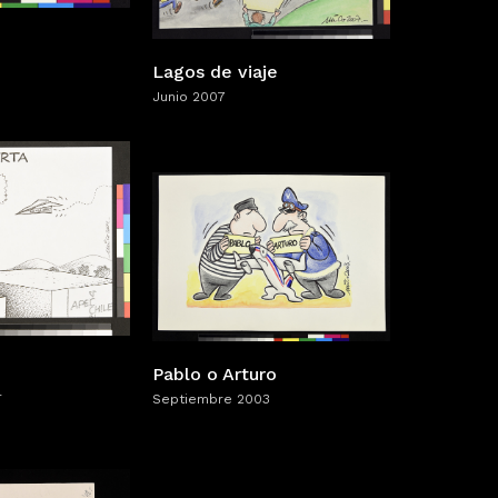
Lagos de viaje
Junio 2007
Pablo o Arturo
4
Septiembre 2003