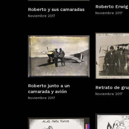
Roberto Erwig
Roberto y sus camaradas
Noviembre 2017
Noviembre 2017
Roberto junto a un
Retrato de gr
camarada y avión
Noviembre 2017
Noviembre 2017