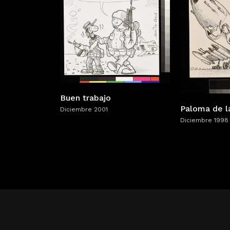
Buen trabajo
Paloma de l
Diciembre 2001
Diciembre 1998