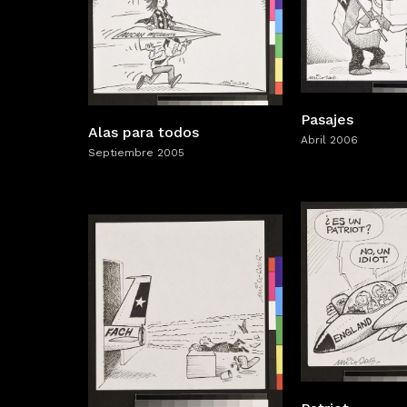
Pasajes
Alas para todos
Abril 2006
Septiembre 2005