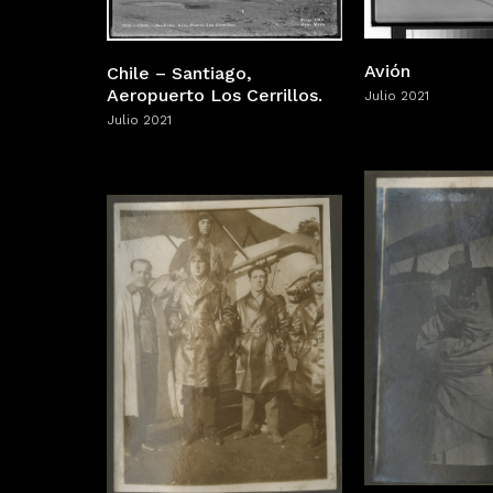
Avión
Chile – Santiago,
Aeropuerto Los Cerrillos.
Julio 2021
Julio 2021