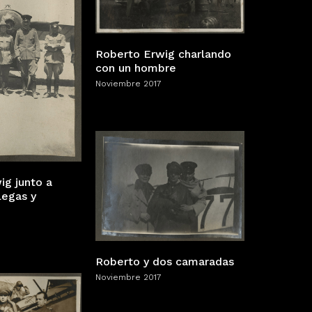
Roberto Erwig charlando
con un hombre
Noviembre 2017
ig junto a
legas y
Roberto y dos camaradas
Noviembre 2017