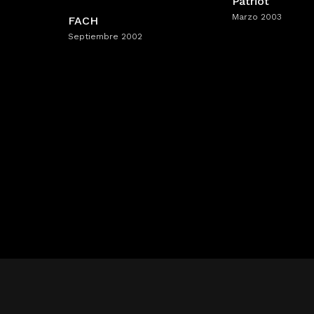
Patriot
Marzo 2003
FACH
Septiembre 2002