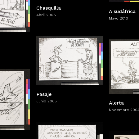
Chasquilla
A sudáfrica
Abril 2008
Mayo 2010
Pasaje
Junio 2005
Alerta
Noviembre 200