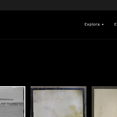
Buscar:
Explora
E