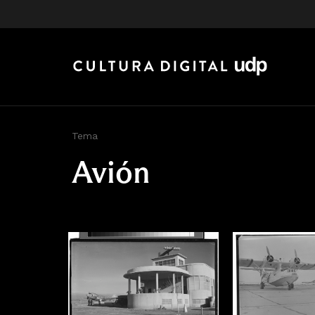
Tema
Avión