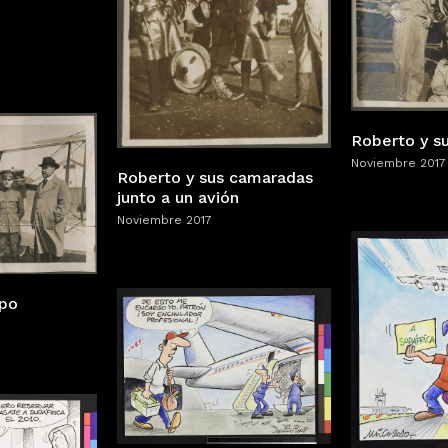
Roberto y s
Noviembre 2017
Roberto y sus camaradas
junto a un avión
Noviembre 2017
upo