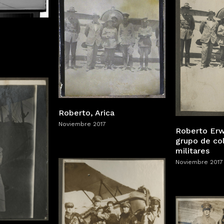
Roberto, Arica
Noviembre 2017
Roberto Erw
grupo de co
militares
Noviembre 2017