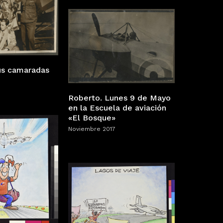
us camaradas
Roberto. Lunes 9 de Mayo
en la Escuela de aviación
«El Bosque»
Noviembre 2017