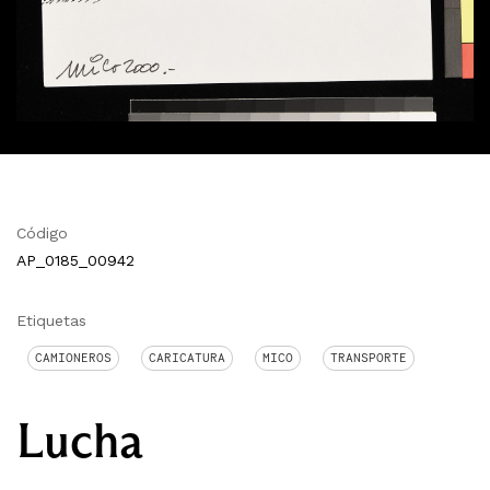
Código
AP_0185_00942
Etiquetas
CAMIONEROS
CARICATURA
MICO
TRANSPORTE
Lucha