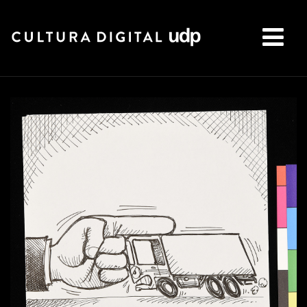
Buscar: