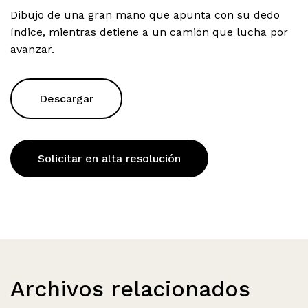
Dibujo de una gran mano que apunta con su dedo
índice, mientras detiene a un camión que lucha por
avanzar.
Descargar
Solicitar en alta resolución
Archivos relacionados