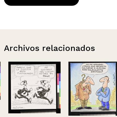
Archivos relacionados