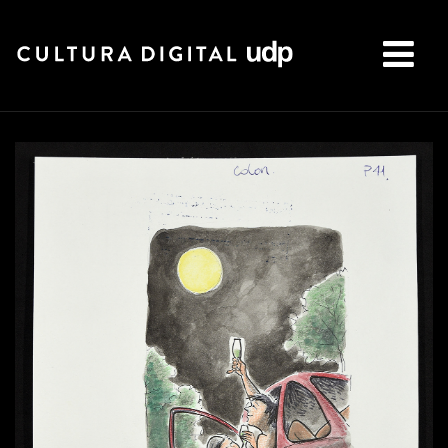
Buscar: