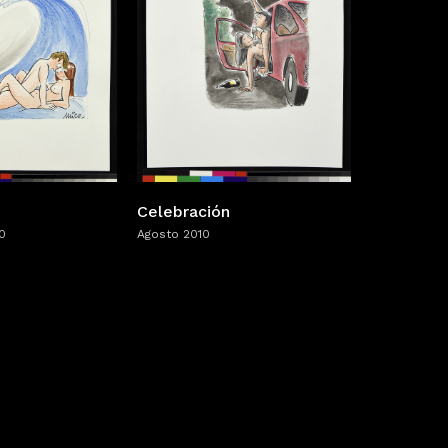
Celebración
0
Agosto 2010