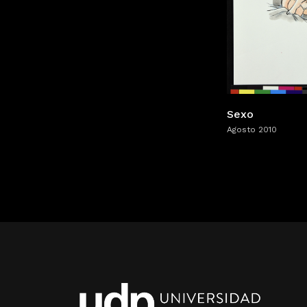
Sexo
Agosto 2010