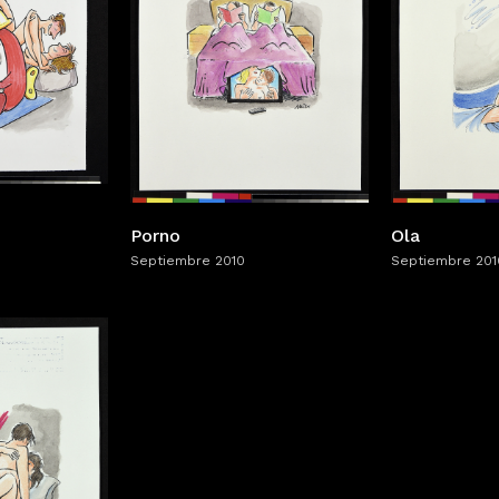
Porno
Ola
Septiembre 2010
Septiembre 201