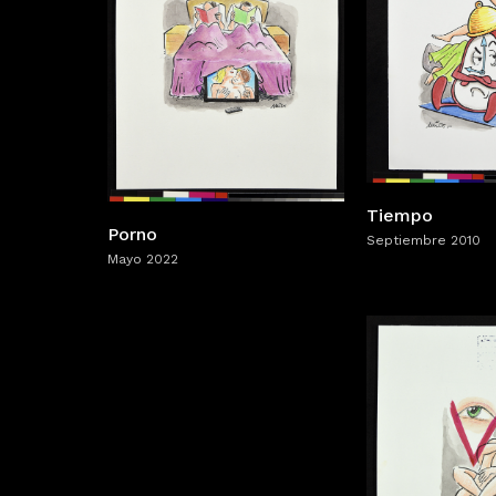
Tiempo
Porno
Septiembre 2010
Mayo 2022