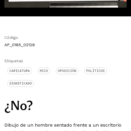
Código
AP_0185_02129
Etiquetas
CARICATURA
MICO
OPOSICIÓN
POLÍTICOS
SIGNIFICADO
¿No?
Dibujo de un hombre sentado frente a un escritorio