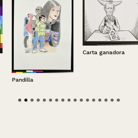
Carta ganadora
Pandilla