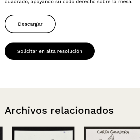
cuadrado, apoyando su codo derecho sobre la mesa.
Descargar
Solicitar en alta resolución
Archivos relacionados