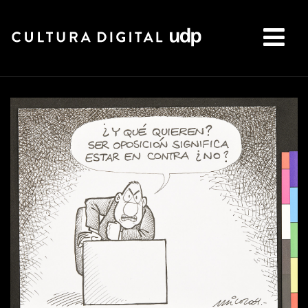
Buscar: