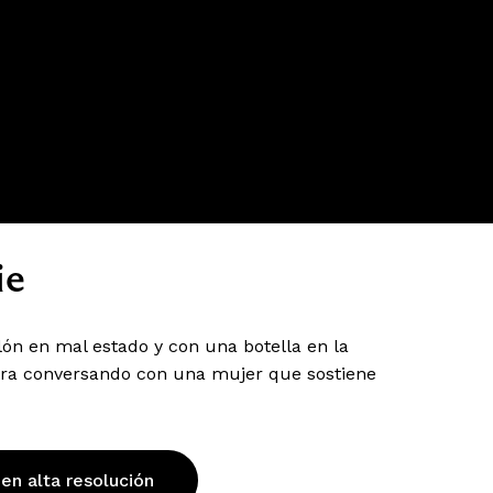
ie
ón en mal estado y con una botella en la
ntra conversando con una mujer que sostiene
 en alta resolución