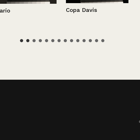
Copa Davis