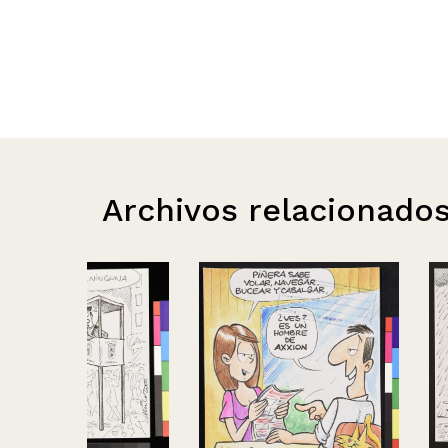
Archivos relacionado