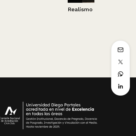
Realismo