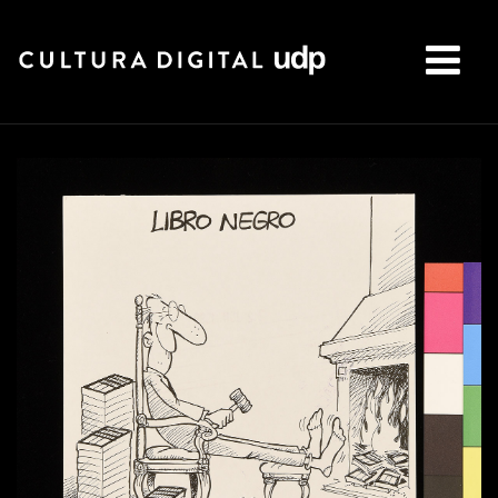
Buscar: