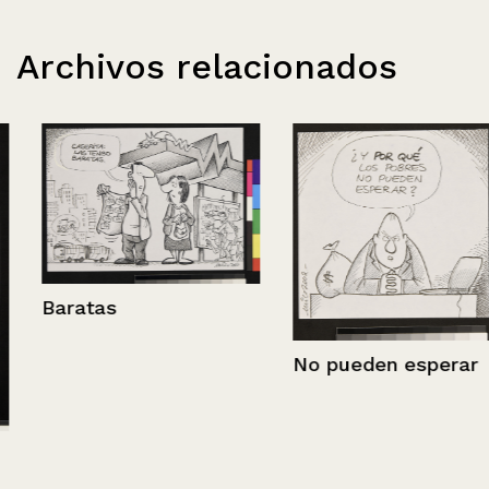
Archivos relacionados
Baratas
No pueden esperar