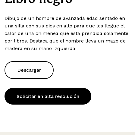
Dibujo de un hombre de avanzada edad sentado en
una silla con sus pies en alto para que les llegue el
calor de una chimenea que está prendida solamente
por libros. Destaca que el hombre lleva un mazo de
madera en su mano izquierda
Descargar
Solicitar en alta resolución