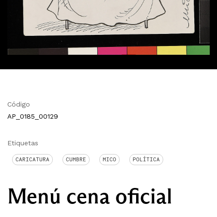
Código
AP_0185_00129
Etiquetas
CARICATURA
CUMBRE
MICO
POLÍTICA
Menú cena oficial