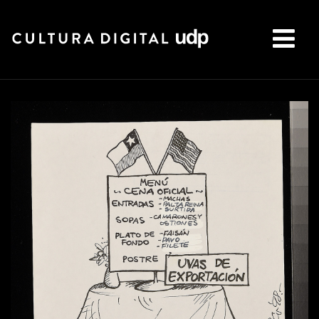
Buscar: