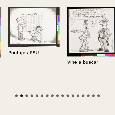
Puntajes PSU
Vine a buscar