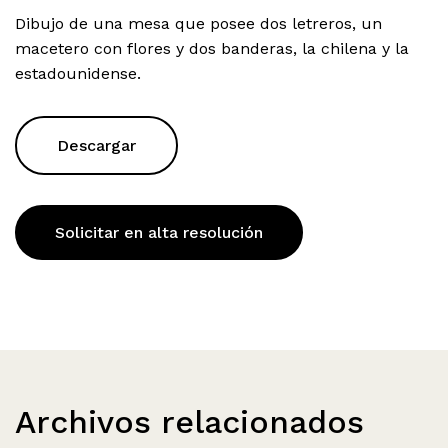
Dibujo de una mesa que posee dos letreros, un
macetero con flores y dos banderas, la chilena y la
estadounidense.
Descargar
Solicitar en alta resolución
Archivos relacionados