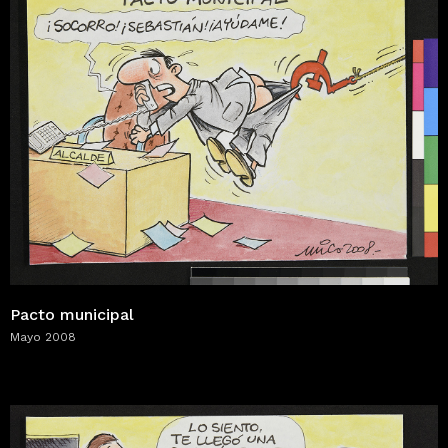
Pacto municipal
Mayo 2008