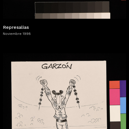
Represalias
Noviembre 1998