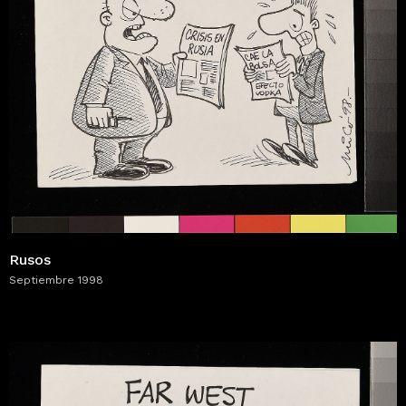
Rusos
Septiembre 1998