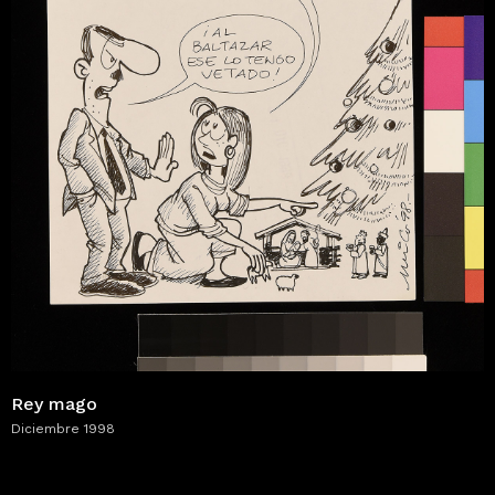
Rey mago
Diciembre 1998