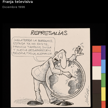
Franja televisiva
Diciembre 1998