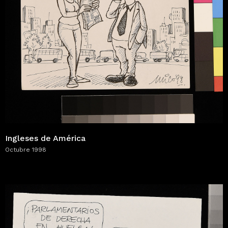
Ingleses de América
Octubre 1998