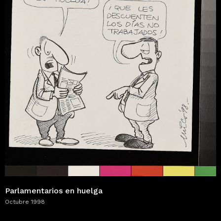
Parlamentarios en huelga
Octubre 1998