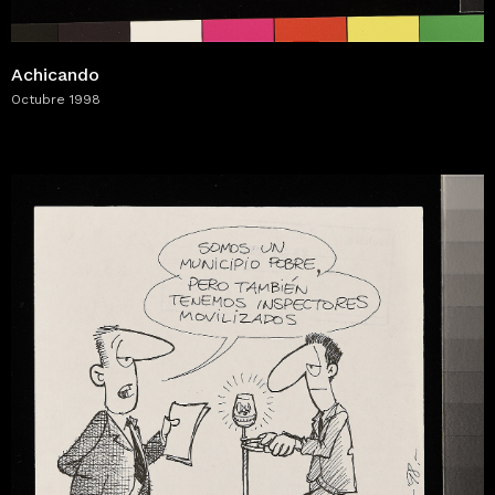
Achicando
Octubre 1998