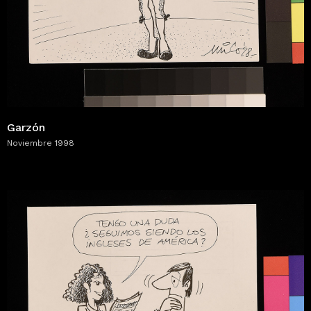
Garzón
Noviembre 1998