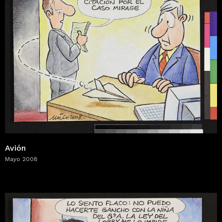
Avión
Mayo 2008