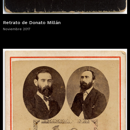
Retrato de Donato Millán
Noviembre 2017