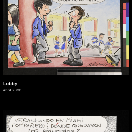
Lobby
Abril 2008