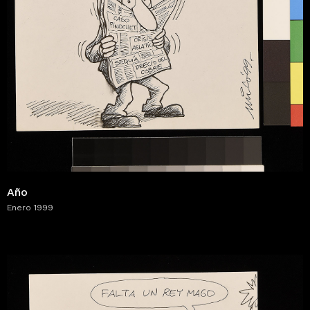
Año
Enero 1999