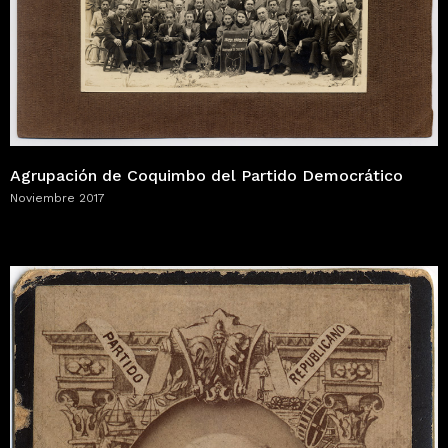
Agrupación de Coquimbo del Partido Democrático
Noviembre 2017