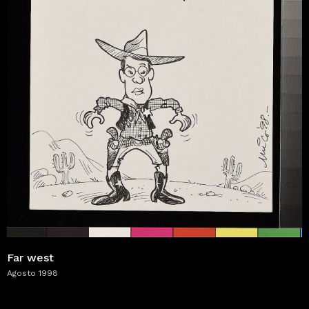
Far west
Agosto 1998