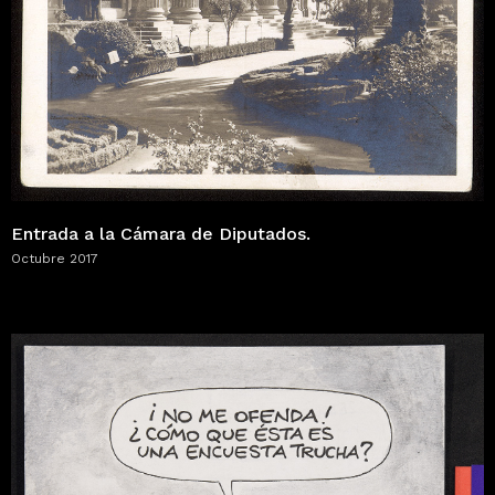
Entrada a la Cámara de Diputados.
Octubre 2017