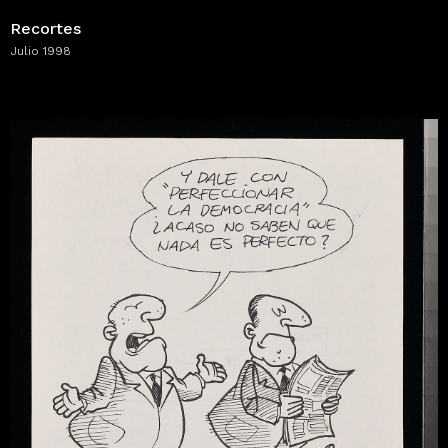
Recortes
Julio 1998