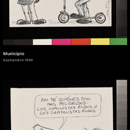
Municipio
Septiembre 1998