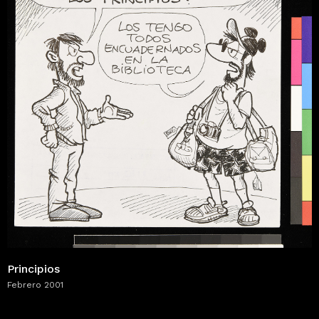
Principios
Febrero 2001