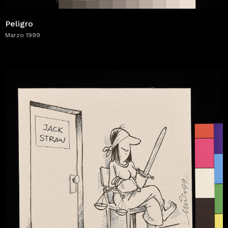
Peligro
Marzo 1999