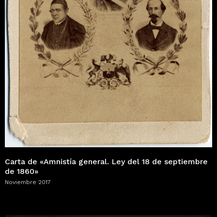
Carta de «Amnistía general. Ley del 18 de septiembre
de 1860»
Noviembre 2017