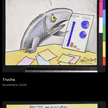
Trucha
Noviembre 2009