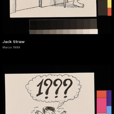
Jack Straw
Marzo 1999