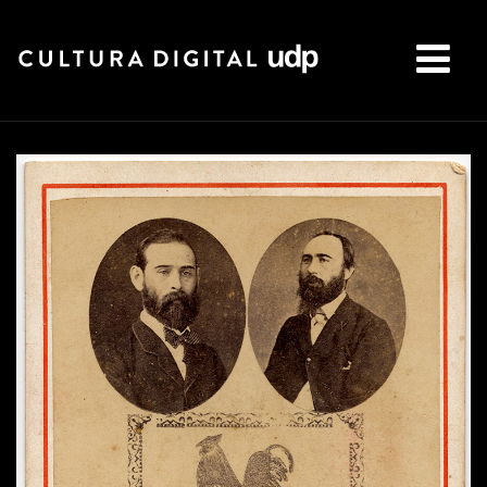
Buscar: