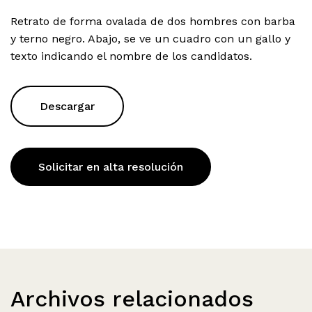
Retrato de forma ovalada de dos hombres con barba
y terno negro. Abajo, se ve un cuadro con un gallo y
texto indicando el nombre de los candidatos.
Descargar
Solicitar en alta resolución
Archivos relacionados