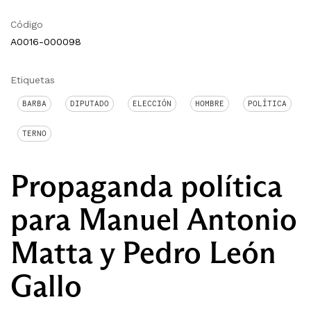
Código
A0016-000098
Etiquetas
BARBA
DIPUTADO
ELECCIÓN
HOMBRE
POLÍTICA
TERNO
Propaganda política
para Manuel Antonio
Matta y Pedro León
Gallo