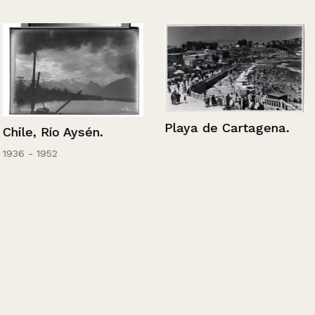
Playa de Cartagena.
Chile, Río Aysén.
1936 - 1952