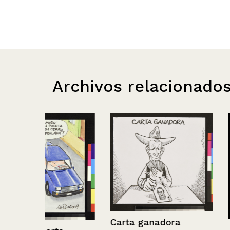
Archivos relacionado
Carta ganadora