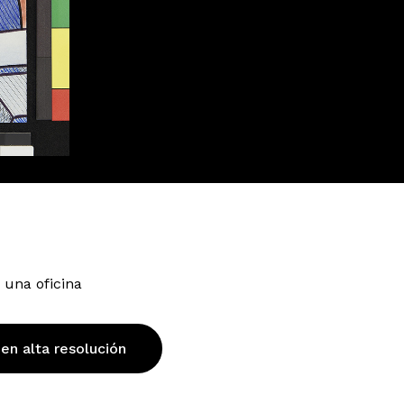
una oficina
 en alta resolución