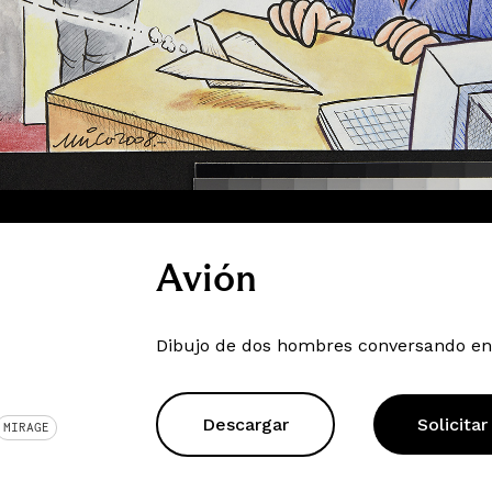
Avión
Dibujo de dos hombres conversando en 
Descargar
Solicitar
MIRAGE