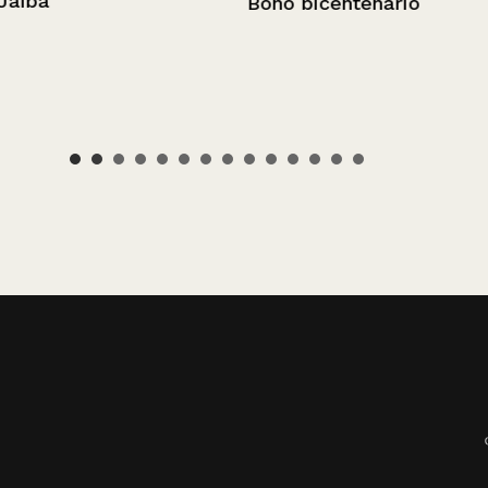
Bono bicentenario