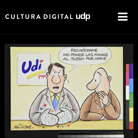
Buscar: