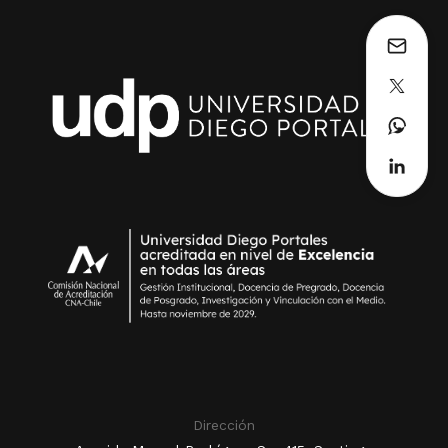
Dirección