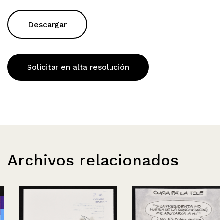
Descargar
Solicitar en alta resolución
Archivos relacionados